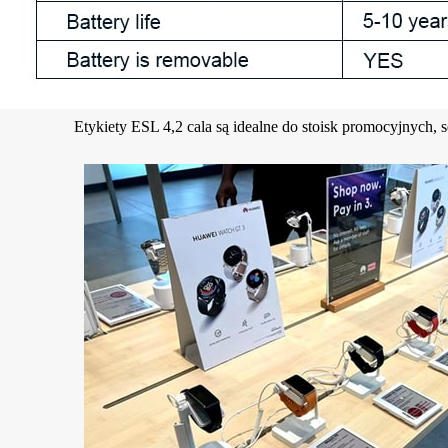
Etykiety ESL 4,2 cala są idealne do stoisk promocyjnych,