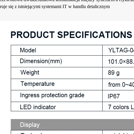
gruje się z istniejącymi systemami IT w handlu detalicznym