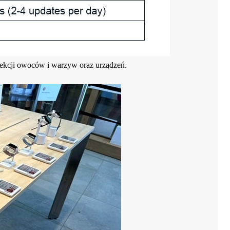
 sekcji owoców i warzyw oraz urządzeń.