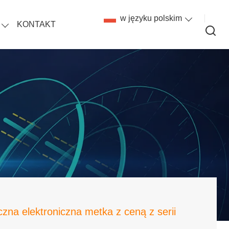
w języku polskim
KONTAKT
czna elektroniczna metka z ceną z serii