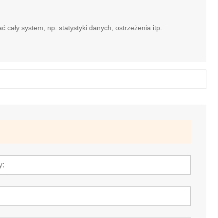
ły system, np. statystyki danych, ostrzeżenia itp.