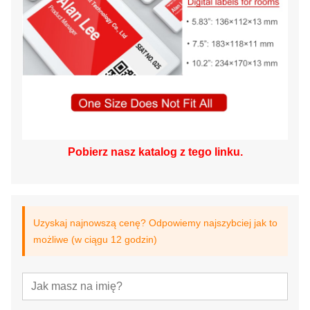
Pobierz nasz katalog z tego linku.
Uzyskaj najnowszą cenę? Odpowiemy najszybciej jak to
możliwe (w ciągu 12 godzin)