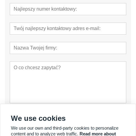
oferta
We use cookies
We use our own and third-party cookies to personalize
content and to analyze web traffic.
Read more about