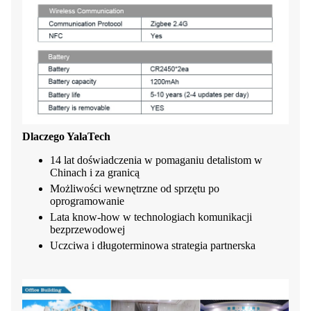
Dlaczego YalaTech
14 lat doświadczenia w pomaganiu detalistom w
Chinach i za granicą
Możliwości wewnętrzne od sprzętu po
oprogramowanie
Lata know-how w technologiach komunikacji
bezprzewodowej
Uczciwa i długoterminowa strategia partnerska