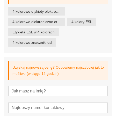
4 kolorowe etykiety elektroniczne
4 kolorowe elektroniczne etykiety na półki
4 kolory ESL
Etykieta ESL w 4 kolorach
4 kolorowe znaczniki esl
Uzyskaj najnowszą cenę? Odpowiemy najszybciej jak to
możliwe (w ciągu 12 godzin)