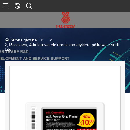
>
>
Strona główna
2,13-calowa, 4-kolorowa elektroniczna etykieta półkowa z serii
Lite