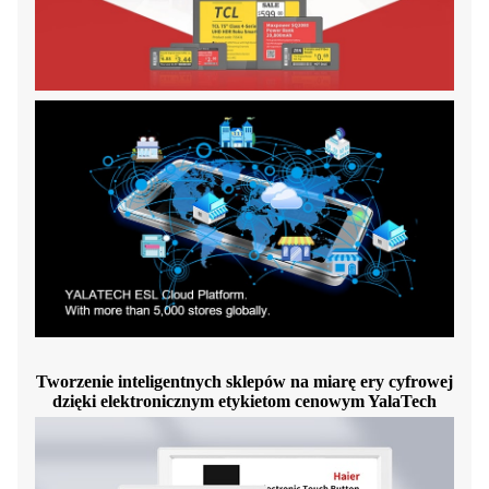
Tworzenie inteligentnych sklepów na miarę ery cyfrowej
dzięki elektronicznym etykietom cenowym YalaTech