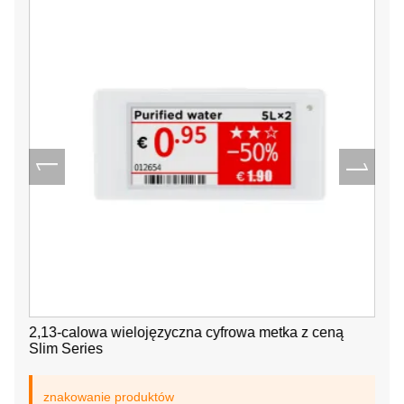
2,13-calowa wielojęzyczna cyfrowa metka z ceną
Slim Series
znakowanie produktów