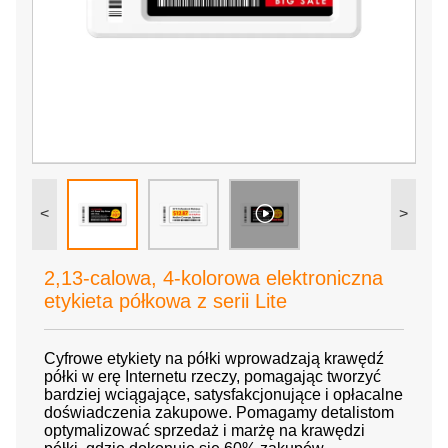
<
>
2,13-calowa, 4-kolorowa elektroniczna
etykieta półkowa z serii Lite
Cyfrowe etykiety na półki wprowadzają krawędź
półki w erę Internetu rzeczy, pomagając tworzyć
bardziej wciągające, satysfakcjonujące i opłacalne
doświadczenia zakupowe. Pomagamy detalistom
optymalizować sprzedaż i marżę na krawędzi