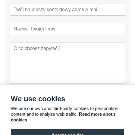
oferta
We use cookies
We use our own and third-party cookies to personalize
content and to analyze web traffic.
Read more about
cookies