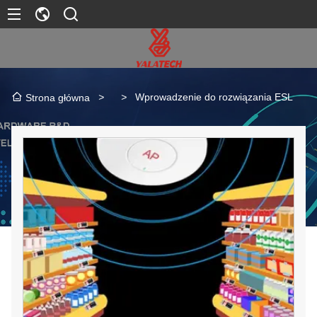
>
>
Wprowadzenie do rozwiązania ESL
Strona główna