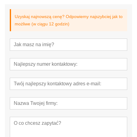
Uzyskaj najnowszą cenę? Odpowiemy najszybciej jak to
możliwe (w ciągu 12 godzin)