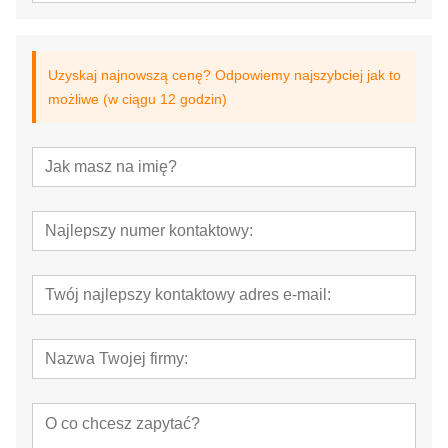
Uzyskaj najnowszą cenę? Odpowiemy najszybciej jak to
możliwe (w ciągu 12 godzin)