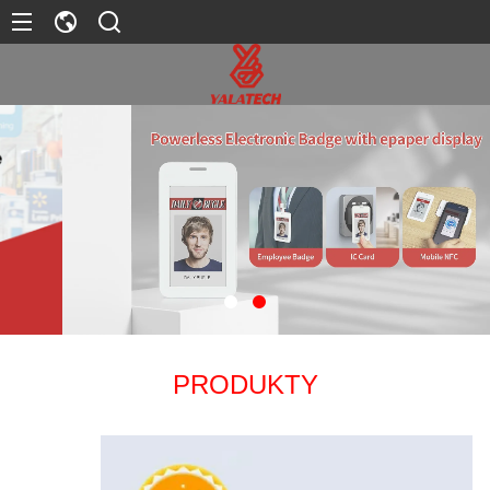
PRODUKTY