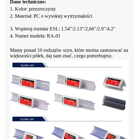
Dane techniczne:
1. Kolor: przezroczysty
2. Materiał: PC o wysokiej wytrzymałości
3. Wspieraj rozmiar ESL: 1.54"/2.13"/2,66"/2.9"/4.2"
4. Numer modelu: RA-01
Mamy ponad 10 rodzajów szyn, które można zastosować na
większości półek, daj nam znać, czego potrzebujesz.