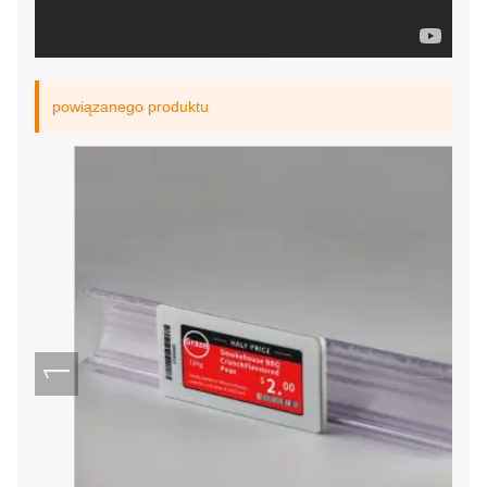
powiązanego produktu