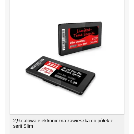
2,9-calowa elektroniczna zawieszka do półek z
serii Slim