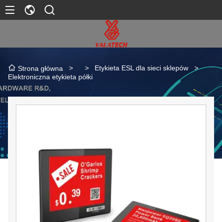
>
>
Etykieta ESL dla sieci sklepów
>
Strona główna
Elektroniczna etykieta półki