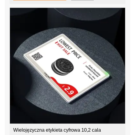
Wielojęzyczna etykieta cyfrowa 10,2 cala