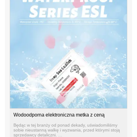
Wodoodporna elektroniczna metka z ceną
Będąc w tej branży od ponad dekady, uświadomiliśmy
sobie nieustanną walkę i wyzwania, przed którymi stoją
sprzedawcy detaliczni.