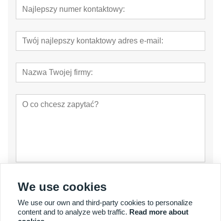
oferta
We use cookies
We use our own and third-party cookies to personalize
content and to analyze web traffic.
Read more about