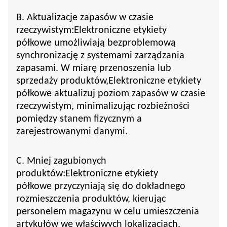
B. Aktualizacje zapasów w czasie
rzeczywistym:
Elektroniczne etykiety
półkowe
umożliwiają bezproblemową
synchronizację z systemami zarządzania
zapasami. W miarę przenoszenia lub
sprzedaży produktów,
Elektroniczne etykiety
półkowe
aktualizuj poziom zapasów w czasie
rzeczywistym, minimalizując rozbieżności
pomiędzy stanem fizycznym a
zarejestrowanymi danymi.
C. Mniej zagubionych
produktów:
Elektroniczne etykiety
półkowe
przyczyniają się do dokładnego
rozmieszczenia produktów, kierując
personelem magazynu w celu umieszczenia
artykułów we właściwych lokalizacjach.