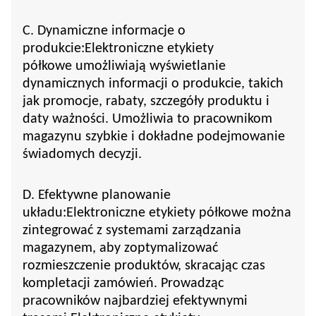
C. Dynamiczne informacje o
produkcie:
Elektroniczne etykiety
półkowe
umożliwiają wyświetlanie
dynamicznych informacji o produkcie, takich
jak promocje, rabaty, szczegóły produktu i
daty ważności. Umożliwia to pracownikom
magazynu szybkie i dokładne podejmowanie
świadomych decyzji.
D. Efektywne planowanie
układu:
Elektroniczne etykiety półkowe
można
zintegrować z systemami zarządzania
magazynem, aby zoptymalizować
rozmieszczenie produktów, skracając czas
kompletacji zamówień. Prowadząc
pracowników najbardziej efektywnymi