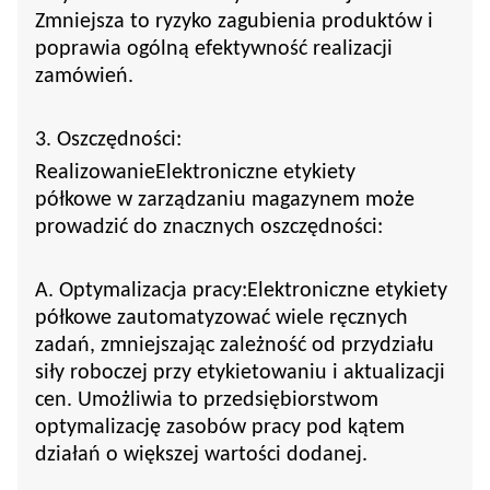
Zmniejsza to ryzyko zagubienia produktów i
poprawia ogólną efektywność realizacji
zamówień.
3. Oszczędności:
Realizowanie
Elektroniczne etykiety
półkowe
w zarządzaniu magazynem może
prowadzić do znacznych oszczędności:
A. Optymalizacja pracy:
Elektroniczne etykiety
półkowe
zautomatyzować wiele ręcznych
zadań, zmniejszając zależność od przydziału
siły roboczej przy etykietowaniu i aktualizacji
cen. Umożliwia to przedsiębiorstwom
optymalizację zasobów pracy pod kątem
działań o większej wartości dodanej.