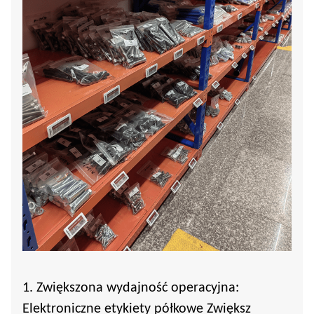
1. Zwiększona wydajność operacyjna:
Elektroniczne etykiety półkowe
Zwiększ