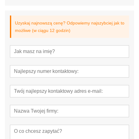
Uzyskaj najnowszą cenę? Odpowiemy najszybciej jak to
możliwe (w ciągu 12 godzin)