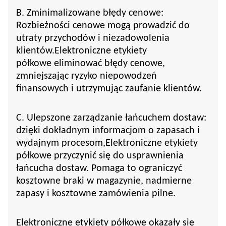
B. Zminimalizowane błędy cenowe:
Rozbieżności cenowe mogą prowadzić do
utraty przychodów i niezadowolenia
klientów.
Elektroniczne etykiety
półkowe
eliminować błędy cenowe,
zmniejszając ryzyko niepowodzeń
finansowych i utrzymując zaufanie klientów.
C. Ulepszone zarządzanie łańcuchem dostaw:
dzięki dokładnym informacjom o zapasach i
wydajnym procesom,
Elektroniczne etykiety
półkowe
przyczynić się do usprawnienia
łańcucha dostaw. Pomaga to ograniczyć
kosztowne braki w magazynie, nadmierne
zapasy i kosztowne zamówienia pilne.
Elektroniczne etykiety półkowe okazały się