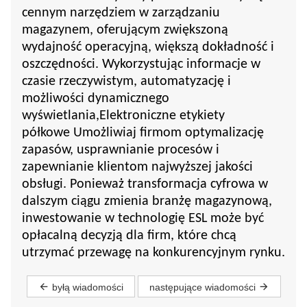
cennym narzędziem w zarządzaniu
magazynem, oferującym zwiększoną
wydajność operacyjną, większą dokładność i
oszczędności. Wykorzystując informacje w
czasie rzeczywistym, automatyzację i
możliwości dynamicznego
wyświetlania,
Elektroniczne etykiety
półkowe
Umożliwiaj firmom optymalizację
zapasów, usprawnianie procesów i
zapewnianie klientom najwyższej jakości
obsługi. Ponieważ transformacja cyfrowa w
dalszym ciągu zmienia branżę magazynową,
inwestowanie w technologię ESL może być
opłacalną decyzją dla firm, które chcą
utrzymać przewagę na konkurencyjnym rynku.
byłą wiadomości
następujące wiadomości