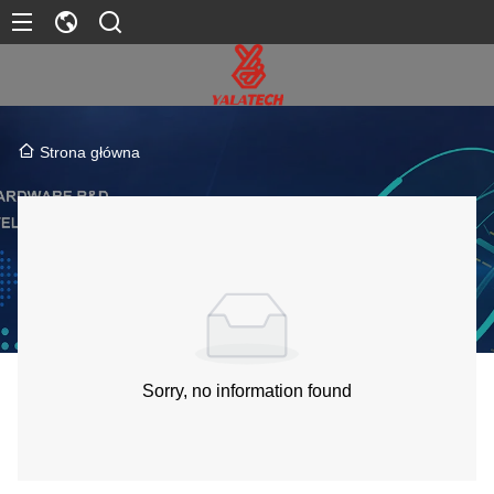
Strona główna
Sorry, no information found