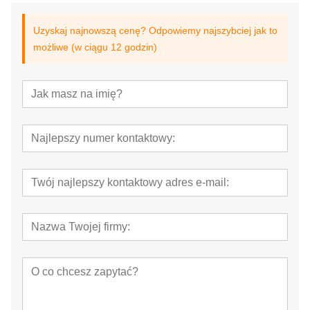
Uzyskaj najnowszą cenę? Odpowiemy najszybciej jak to
możliwe (w ciągu 12 godzin)